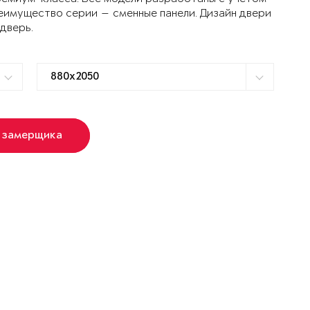
еимущество серии — сменные панели. Дизайн двери
 дверь.
 замерщика