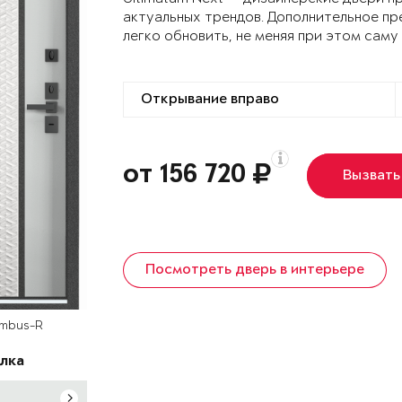
актуальных трендов. Дополнительное пр
легко обновить, не меняя при этом саму
от 156 720
Вызвать
Посмотреть дверь в интерьере
ombus-R
лка