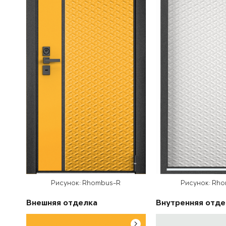
Рисунок: Rhombus-R
Рисунок: Rh
Внешняя отделка
Внутренняя отде