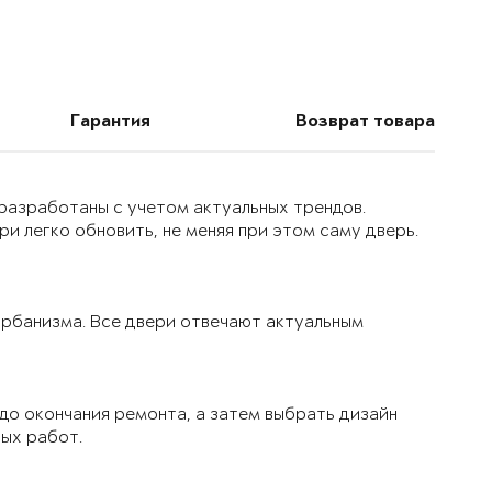
Гарантия
Возврат товара
 разработаны с учетом актуальных трендов.
и легко обновить, не меняя при этом саму дверь.
 урбанизма. Все двери отвечают актуальным
до окончания ремонта, а затем выбрать дизайн
вых работ.