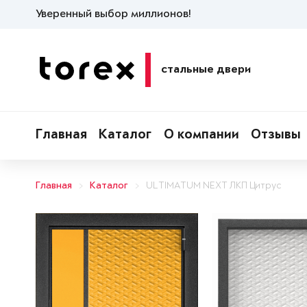
Уверенный выбор миллионов!
стальные двери
Главная
Каталог
О компании
Отзывы
Главная
Каталог
ULTIMATUM NEXT ЛКП Цитрус