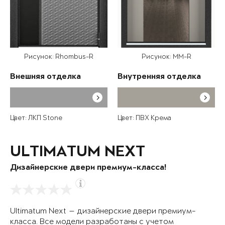
Рисунок: Rhombus-R
Рисунок: MM-R
Внешняя отделка
Внутренняя отделка
Цвет: ЛКП Stone
Цвет: ПВХ Крема
ULTIMATUM NEXT
Дизайнерские двери премиум-класса!
Ultimatum Next — дизайнерские двери премиум-
класса. Все модели разработаны с учетом