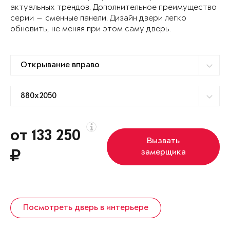
актуальных трендов. Дополнительное преимущество
серии — сменные панели. Дизайн двери легко
обновить, не меняя при этом саму дверь.
от 133 250
Вызвать
замерщика
Посмотреть дверь в интерьере