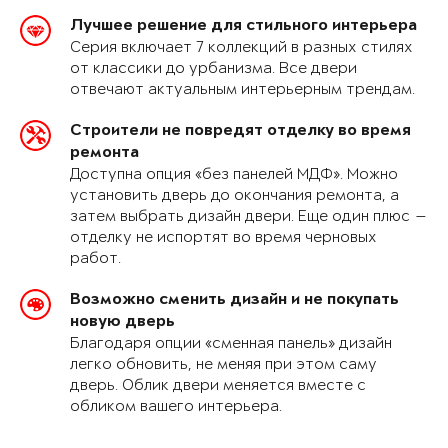
Лучшее решение для стильного интерьера
Серия включает 7 коллекций в разных стилях
от классики до урбанизма. Все двери
отвечают актуальным интерьерным трендам.
Строители не повредят отделку во время
ремонта
Доступна опция «без панелей МДФ». Можно
установить дверь до окончания ремонта, а
затем выбрать дизайн двери. Еще один плюс —
отделку не испортят во время черновых
работ.
Возможно сменить дизайн и не покупать
новую дверь
Благодаря опции «сменная панель» дизайн
легко обновить, не меняя при этом саму
дверь. Облик двери меняется вместе с
обликом вашего интерьера.