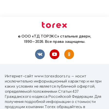
© ООО «ТД ТОРЭКС» стальные двери,
1990—2026. Все права защищены.
Интернет-сайт www.torexdoors.ru — носит
исключительно информационный характер и ни при
каких условиях не является публичной офертой,
определяемой положениями Статьи 437
Гражданского кодекса Российской Федерации. Для
получения подробной информации о стоимости
продукции компании Torex обращайтесь в