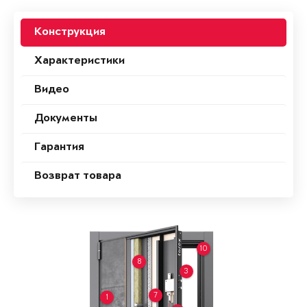
Конструкция
Характеристики
Видео
Документы
Гарантия
Возврат товара
10
8
3
7
1