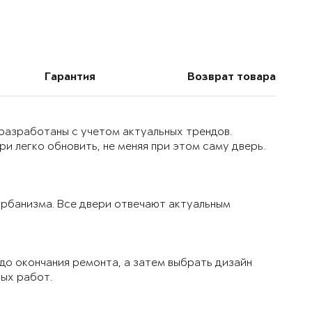
Гарантия
Возврат товара
 разработаны с учетом актуальных трендов.
и легко обновить, не меняя при этом саму дверь.
 урбанизма. Все двери отвечают актуальным
до окончания ремонта, а затем выбрать дизайн
вых работ.