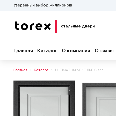
Уверенный выбор миллионов!
стальные двери
Главная
Каталог
О компании
Отзывы
Главная
Каталог
ULTIMATUM NEXT ЛКП Clear