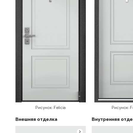
Рисунок: Felicia
Рисунок: Fe
Внешняя отделка
Внутренняя отде