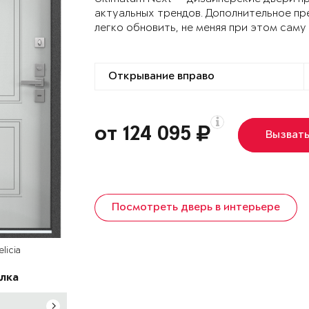
актуальных трендов. Дополнительное пр
легко обновить, не меняя при этом саму
от 124 095
Вызват
Посмотреть дверь в интерьере
licia
лка