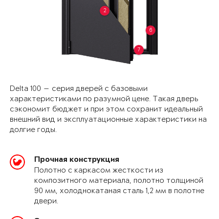
2
6
7
Delta 100 — серия дверей с базовыми
характеристиками по разумной цене. Такая дверь
сэкономит бюджет и при этом сохранит идеальный
внешний вид и эксплуатационные характеристики на
долгие годы.
Прочная конструкция
Полотно с каркасом жесткости из
композитного материала, полотно толщиной
90 мм, холоднокатаная сталь 1,2 мм в полотне
двери.