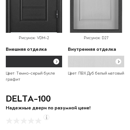
Рисунок: VDM-2
Рисунок: D27
Внешняя отделка
Внутренняя отделка
Цвет: Темно-серый букле
Цвет: ПВХ Дуб белый матовый
графит
DELTA-100
Надежные двери по разумной цене!