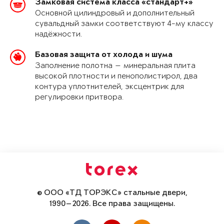
Замковая система класса «стандарт+»
Основной цилиндровый и дополнительный
сувальдный замки соответствуют 4-му классу
надёжности.
Базовая защита от холода и шума
Заполнение полотна — минеральная плита
высокой плотности и пенополистирол, два
контура уплотнителей, эксцентрик для
регулировки притвора.
© ООО «ТД ТОРЭКС» стальные двери,
1990—2026. Все права защищены.