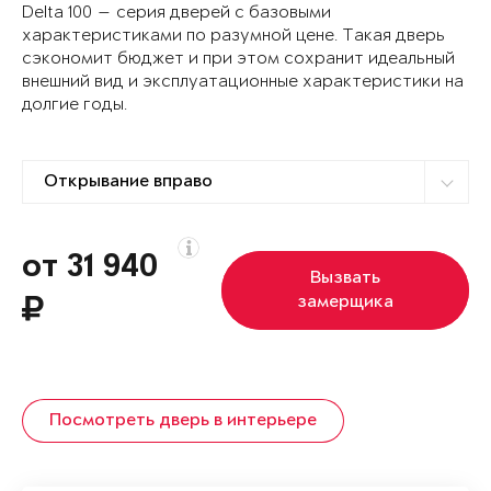
Delta 100 — серия дверей с базовыми
характеристиками по разумной цене. Такая дверь
сэкономит бюджет и при этом сохранит идеальный
внешний вид и эксплуатационные характеристики на
долгие годы.
от 31 940
Вызвать
замерщика
Посмотреть дверь в интерьере