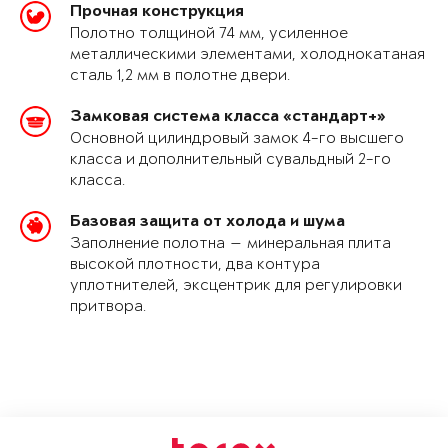
Прочная конструкция
Полотно толщиной 74 мм, усиленное
металлическими элементами, холоднокатаная
сталь 1,2 мм в полотне двери.
Замковая система класса «стандарт+»
Основной цилиндровый замок 4-го высшего
класса и дополнительный сувальдный 2-го
класса.
Базовая защита от холода и шума
Заполнение полотна — минеральная плита
высокой плотности, два контура
уплотнителей, эксцентрик для регулировки
притвора.