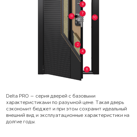
9
7
11
10
2
4
6
Delta PRO — серия дверей с базовыми
характеристиками по разумной цене. Такая дверь
сэкономит бюджет и при этом сохранит идеальный
внешний вид и эксплуатационные характеристики на
долгие годы.