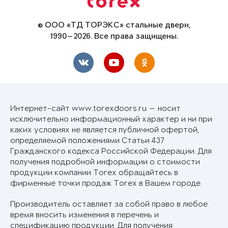
© ООО «ТД ТОРЭКС» стальные двери,
1990—2026. Все права защищены.
Интернет-сайт www.torexdoors.ru — носит
исключительно информационный характер и ни при
каких условиях не является публичной офертой,
определяемой положениями Статьи 437
Гражданского кодекса Российской Федерации. Для
получения подробной информации о стоимости
продукции компании Torex обращайтесь в
фирменные точки продаж Torex в Вашем городе.
Производитель оставляет за собой право в любое
время вносить изменения в перечень и
спецификацию продукции. Для получения