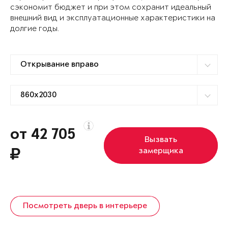
сэкономит бюджет и при этом сохранит идеальный
внешний вид и эксплуатационные характеристики на
долгие годы.
от 42 705
Вызвать
замерщика
Посмотреть дверь в интерьере