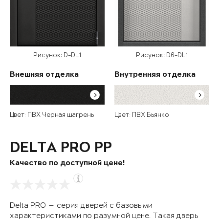
Рисунок: D-DL1
Рисунок: D6-DL1
Внешняя отделка
Внутренняя отделка
Цвет: ПВХ Черная шагрень
Цвет: ПВХ Бьянко
DELTA PRO PP
Качество по доступной цене!
Delta PRO — серия дверей с базовыми
характеристиками по разумной цене. Такая дверь