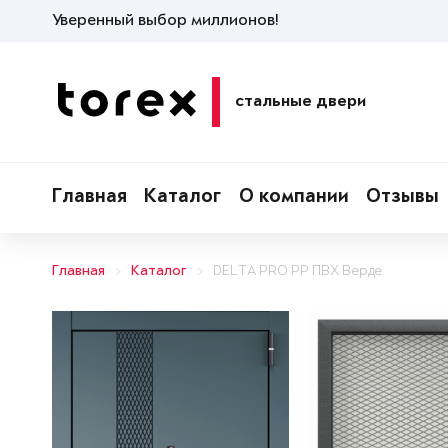
Уверенный выбор миллионов!
стальные двери
Главная
Каталог
О компании
Отзывы
Главная
Каталог
DELTA PRO PP ПВХ Верде