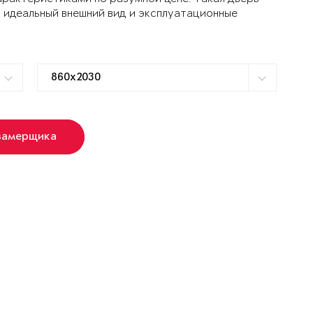
 идеальный внешний вид и эксплуатационные
замерщика