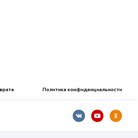
зврата
Политика конфиденциальности