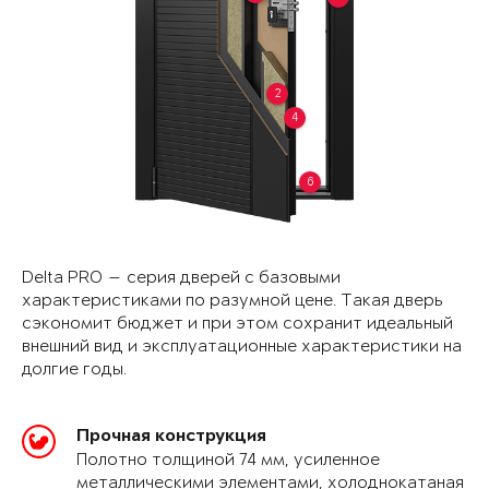
2
4
6
Delta PRO — серия дверей с базовыми
характеристиками по разумной цене. Такая дверь
сэкономит бюджет и при этом сохранит идеальный
внешний вид и эксплуатационные характеристики на
долгие годы.
Прочная конструкция
Полотно толщиной 74 мм, усиленное
металлическими элементами, холоднокатаная