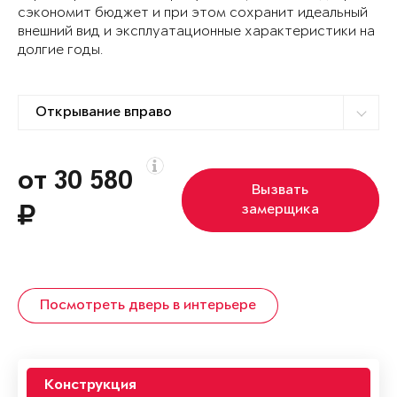
сэкономит бюджет и при этом сохранит идеальный
внешний вид и эксплуатационные характеристики на
долгие годы.
от 30 580
Вызвать
замерщика
Посмотреть дверь в интерьере
Конструкция