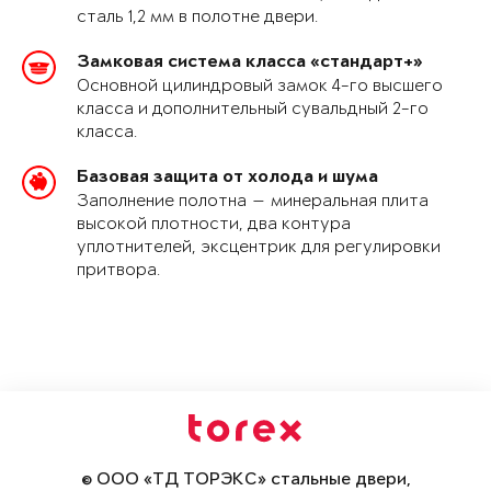
сталь 1,2 мм в полотне двери.
Замковая система класса «стандарт+»
Основной цилиндровый замок 4-го высшего
класса и дополнительный сувальдный 2-го
класса.
Базовая защита от холода и шума
Заполнение полотна — минеральная плита
высокой плотности, два контура
уплотнителей, эксцентрик для регулировки
притвора.
© ООО «ТД ТОРЭКС» стальные двери,