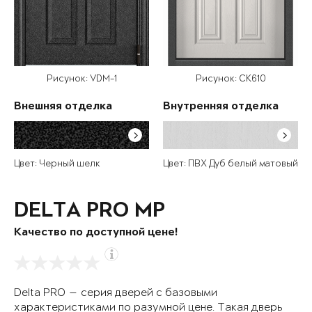
Рисунок: VDM-1
Рисунок: СК610
Внешняя отделка
Внутренняя отделка
Цвет: Черный шелк
Цвет: ПВХ Дуб белый матовый
DELTA PRO MP
Качество по доступной цене!
Delta PRO — серия дверей с базовыми
характеристиками по разумной цене. Такая дверь