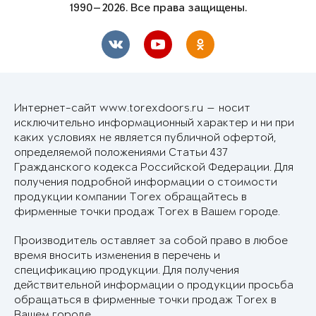
1990—2026. Все права защищены.
Интернет-сайт www.torexdoors.ru — носит
исключительно информационный характер и ни при
каких условиях не является публичной офертой,
определяемой положениями Статьи 437
Гражданского кодекса Российской Федерации. Для
получения подробной информации о стоимости
продукции компании Torex обращайтесь в
фирменные точки продаж Torex в Вашем городе.
Производитель оставляет за собой право в любое
время вносить изменения в перечень и
спецификацию продукции. Для получения
действительной информации о продукции просьба
обращаться в фирменные точки продаж Torex в
Вашем городе.