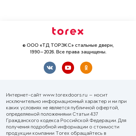
© ООО «ТД ТОРЭКС» стальные двери,
1990—2026. Все права защищены.
Интернет-сайт www.torexdoors.ru — носит
исключительно информационный характер и ни при
каких условиях не является публичной офертой,
определяемой положениями Статьи 437
Гражданского кодекса Российской Федерации. Для
получения подробной информации о стоимости
продукции компании Torex обращайтесь в