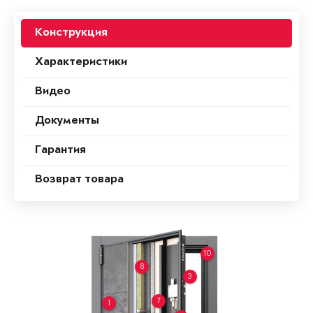
Конструкция
Характеристики
Видео
Документы
Гарантия
Возврат товара
10
8
3
7
1