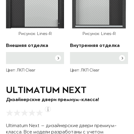
Рисунок: Lines-R
Рисунок: Lines-R
Внешняя отделка
Внутренняя отделка
Цвет: ЛКП Clear
Цвет: ЛКП Clear
ULTIMATUM NEXT
Дизайнерские двери премиум-класса!
Ultimatum Next — дизайнерские двери премиум-
класса. Все модели разработаны с учетом