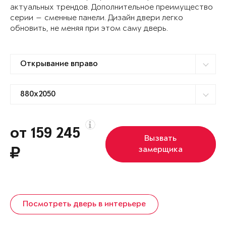
актуальных трендов. Дополнительное преимущество
серии — сменные панели. Дизайн двери легко
обновить, не меняя при этом саму дверь.
от 159 245
Вызвать
замерщика
Посмотреть дверь в интерьере