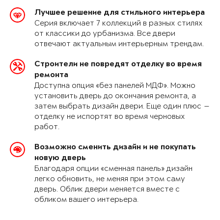
Лучшее решение для стильного интерьера
Серия включает 7 коллекций в разных стилях
от классики до урбанизма. Все двери
отвечают актуальным интерьерным трендам.
Строители не повредят отделку во время
ремонта
Доступна опция «без панелей МДФ». Можно
установить дверь до окончания ремонта, а
затем выбрать дизайн двери. Еще один плюс —
отделку не испортят во время черновых
работ.
Возможно сменить дизайн и не покупать
новую дверь
Благодаря опции «сменная панель» дизайн
легко обновить, не меняя при этом саму
дверь. Облик двери меняется вместе с
обликом вашего интерьера.