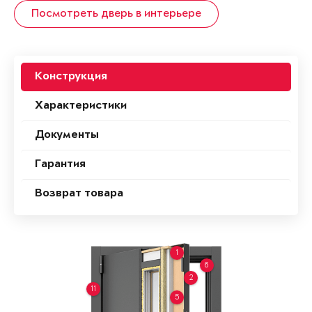
Посмотреть дверь в интерьере
Конструкция
Характеристики
Документы
Гарантия
Возврат товара
1
6
2
11
5