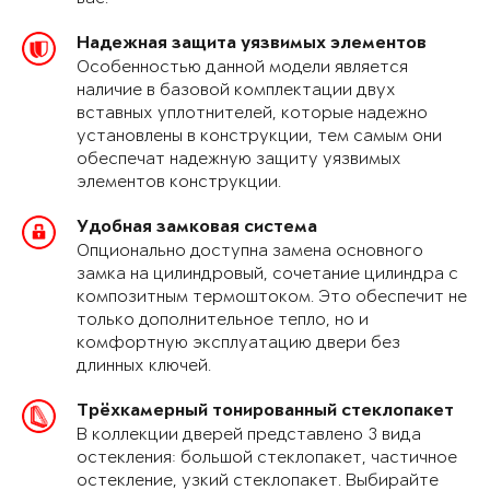
Надежная защита уязвимых элементов
Особенностью данной модели является
наличие в базовой комплектации двух
вставных уплотнителей, которые надежно
установлены в конструкции, тем самым они
обеспечат надежную защиту уязвимых
элементов конструкции.
Удобная замковая система
Опционально доступна замена основного
замка на цилиндровый, сочетание цилиндра с
композитным термоштоком. Это обеспечит не
только дополнительное тепло, но и
комфортную эксплуатацию двери без
длинных ключей.
Трёхкамерный тонированный стеклопакет
В коллекции дверей представлено 3 вида
остекления: большой стеклопакет, частичное
остекление, узкий стеклопакет. Выбирайте