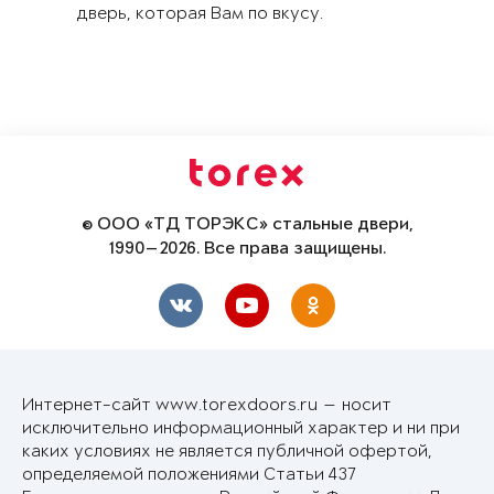
дверь, которая Вам по вкусу.
© ООО «ТД ТОРЭКС» стальные двери,
1990—2026. Все права защищены.
Интернет-сайт www.torexdoors.ru — носит
исключительно информационный характер и ни при
каких условиях не является публичной офертой,
определяемой положениями Статьи 437