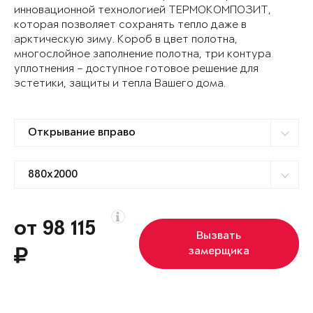
инновационной технологией ТЕРМОКОМПОЗИТ,
которая позволяет сохранять тепло даже в
арктическую зиму. Короб в цвет полотна,
многослойное заполнение полотна, три контура
уплотнения – доступное готовое решение для
эстетики, защиты и тепла Вашего дома.
от 98 115
Вызвать
замерщика