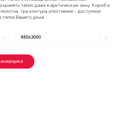
ранять тепло даже в арктическую зиму. Короб в
 полотна, три контура уплотнения – доступное
и тепла Вашего дома.
замерщика