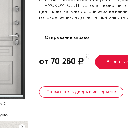
ТЕРМОКОМПОЗИТ, которая позволяет сох
цвет полотна, многослойное заполнение
готовое решение для эстетики, защиты 
от 70 260
Вызвать 
Посмотреть дверь в интерьере
SA-C3
лка