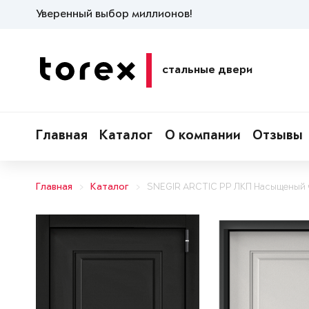
Уверенный выбор миллионов!
стальные двери
Главная
Каталог
О компании
Отзывы
Главная
Каталог
SNEGIR ARCTIC PP ЛКП Насыщеный