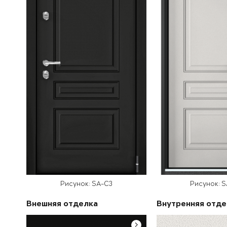
Рисунок: SA-C3
Рисунок: 
Внешняя отделка
Внутренняя отде