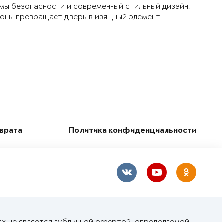
мы безопасности и современный стильный дизайн.
ороны превращает дверь в изящный элемент
зврата
Политика конфиденциальности
ях не является публичной офертой, определяемой