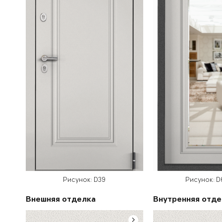
Рисунок: D39
Рисунок: 
Внешняя отделка
Внутренняя отде