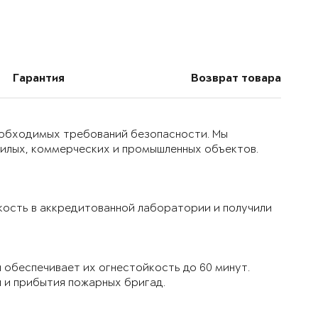
Гарантия
Возврат товара
еобходимых требований безопасности. Мы
жилых, коммерческих и промышленных объектов.
кость в аккредитованной лаборатории и получили
обеспечивает их огнестойкость до 60 минут.
я и прибытия пожарных бригад.