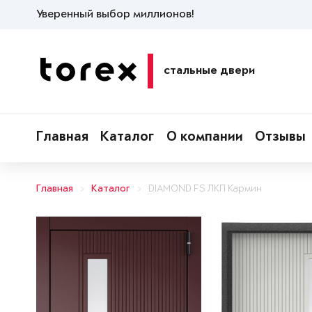
Уверенный выбор миллионов!
стальные двери
Главная
Каталог
О компании
Отзывы
Главная
Каталог
DIAMOND FS ЛКП Кармин