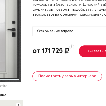
комфорта и безопасности. Широкий выб
фурнитуры позволит подобрать лучшую 
терморазрыва обеспечит максимальную
от 171 725
Вызвать 
Посмотреть дверь в интерьере
amish
лка