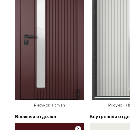
Рисунок: Hamish
Рисунок: H
Внешняя отделка
Внутренняя отде