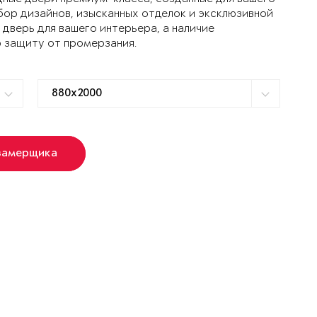
ор дизайнов, изысканных отделок и эксклюзивной
дверь для вашего интерьера, а наличие
 защиту от промерзания.
замерщика