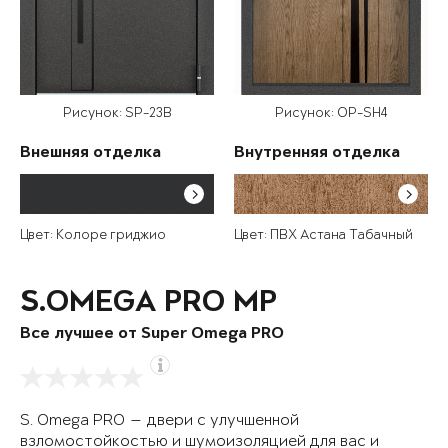
Рисунок: SP-23B
Рисунок: OP-SH4
Внешняя отделка
Внутренняя отделка
Цвет: Колоре гриджио
Цвет: ПВХ Астана Табачный
S.OMEGA PRO MP
Все лучшее от Super Omega PRO
S. Omega PRO — двери с улучшенной
взломостойкостью и шумоизоляцией для вас и