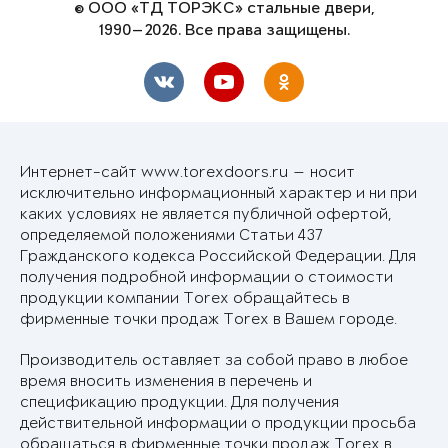
© ООО «ТД ТОРЭКС» стальные двери,
1990—2026. Все права защищены.
Интернет-сайт www.torexdoors.ru — носит
исключительно информационный характер и ни при
каких условиях не является публичной офертой,
определяемой положениями Статьи 437
Гражданского кодекса Российской Федерации. Для
получения подробной информации о стоимости
продукции компании Torex обращайтесь в
фирменные точки продаж Torex в Вашем городе.
Производитель оставляет за собой право в любое
время вносить изменения в перечень и
спецификацию продукции. Для получения
действительной информации о продукции просьба
обращаться в фирменные точки продаж Torex в