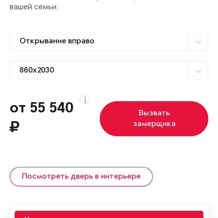
вашей семьи.
от 55 540
Вызвать
замерщика
Посмотреть дверь в интерьере