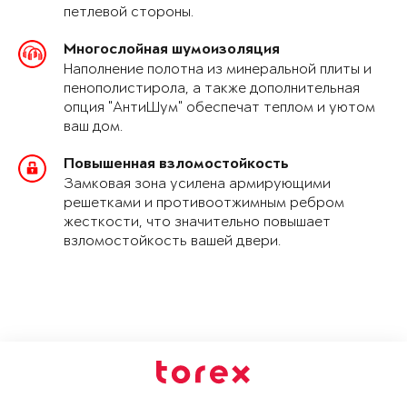
петлевой стороны.
Многослойная шумоизоляция
Наполнение полотна из минеральной плиты и
пенополистирола, а также дополнительная
опция "АнтиШум" обеспечат теплом и уютом
ваш дом.
Повышенная взломостойкость
Замковая зона усилена армирующими
решетками и противоотжимным ребром
жесткости, что значительно повышает
взломостойкость вашей двери.