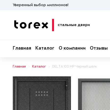
Уверенный выбор миллионов!
стальные двери
Главная
Каталог
О компании
Отзывы
Главная
Каталог
DELTA 100 MP Черный шелк