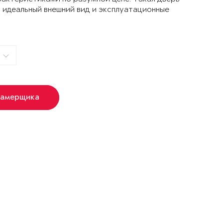
 идеальный внешний вид и эксплуатационные
замерщика