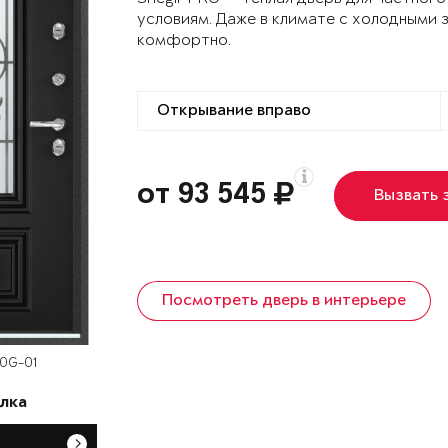
условиям. Даже в климате с холодными 
комфортно.
от 93 545
Вызвать 
Посмотреть дверь в интерьере
60G-01
лка