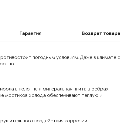
Гарантия
Возврат товара
 противостоит погодным условиям. Даже в климате с
ортно.
ирола в полотне и минеральная плита в ребрах
ие мостиков холода обеспечивают теплую и
рушительного воздействия коррозии.