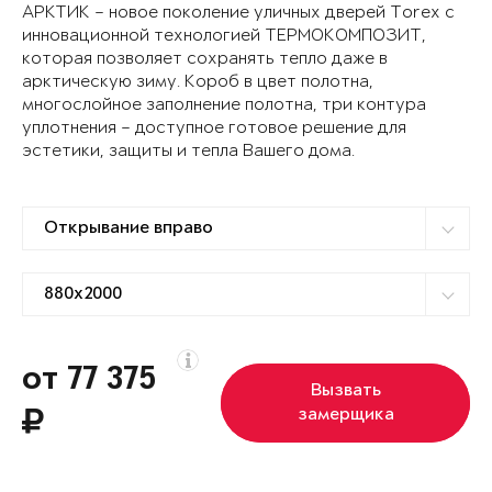
АРКТИК – новое поколение уличных дверей Torex с
инновационной технологией ТЕРМОКОМПОЗИТ,
которая позволяет сохранять тепло даже в
арктическую зиму. Короб в цвет полотна,
многослойное заполнение полотна, три контура
уплотнения – доступное готовое решение для
эстетики, защиты и тепла Вашего дома.
от 77 375
Вызвать
замерщика