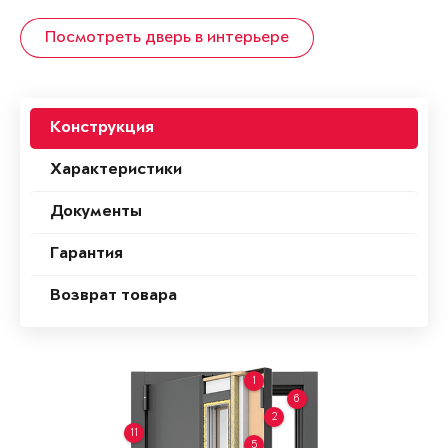
Посмотреть дверь в интерьере
Конструкция
Характеристики
Документы
Гарантия
Возврат товара
1
6
2
11
5