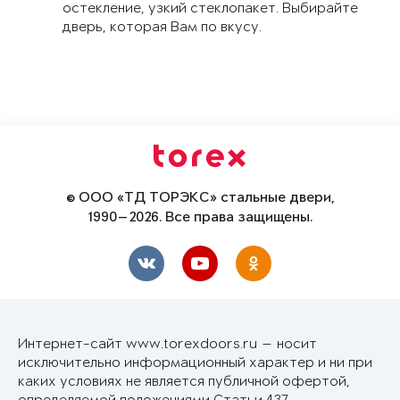
остекление, узкий стеклопакет. Выбирайте
дверь, которая Вам по вкусу.
© ООО «ТД ТОРЭКС» стальные двери,
1990—2026. Все права защищены.
Интернет-сайт www.torexdoors.ru — носит
исключительно информационный характер и ни при
каких условиях не является публичной офертой,