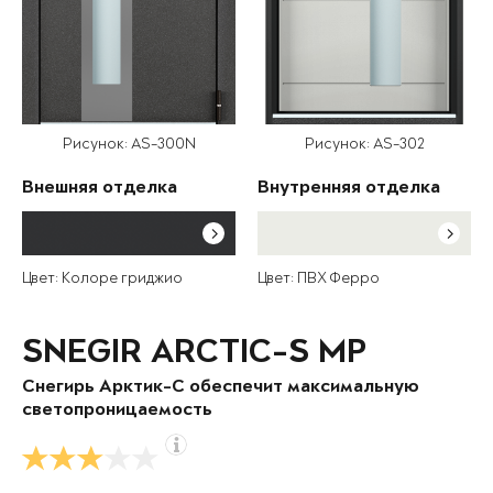
Рисунок: AS-300N
Рисунок: AS-302
Внешняя отделка
Внутренняя отделка
Цвет: Колоре гриджио
Цвет: ПВХ Ферро
SNEGIR ARCTIC-S MP
Снегирь Арктик-С обеспечит максимальную
светопроницаемость