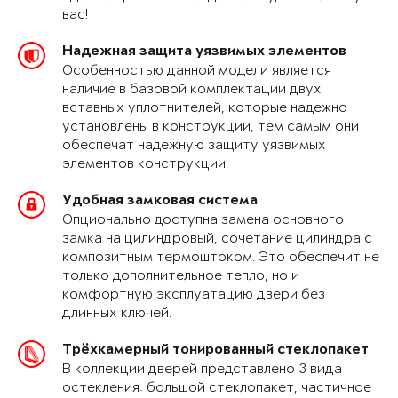
вас!
Надежная защита уязвимых элементов
Особенностью данной модели является
наличие в базовой комплектации двух
вставных уплотнителей, которые надежно
установлены в конструкции, тем самым они
обеспечат надежную защиту уязвимых
элементов конструкции.
Удобная замковая система
Опционально доступна замена основного
замка на цилиндровый, сочетание цилиндра с
композитным термоштоком. Это обеспечит не
только дополнительное тепло, но и
комфортную эксплуатацию двери без
длинных ключей.
Трёхкамерный тонированный стеклопакет
В коллекции дверей представлено 3 вида
остекления: большой стеклопакет, частичное