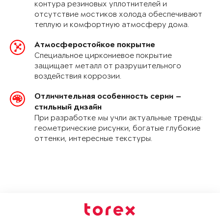
контура резиновых уплотнителей и
отсутствие мостиков холода обеспечивают
теплую и комфортную атмосферу дома.
Атмосферостойкое покрытие
Специальное циркониевое покрытие
защищает металл от разрушительного
воздействия коррозии.
Отличительная особенность серии —
стильный дизайн
При разработке мы учли актуальные тренды:
геометрические рисунки, богатые глубокие
оттенки, интересные текстуры.