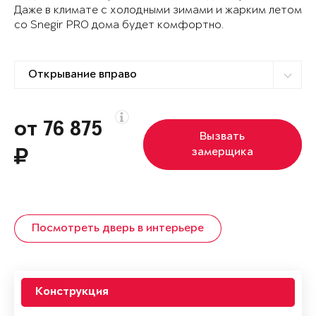
Даже в климате с холодными зимами и жарким летом
со Snegir PRO дома будет комфортно.
от 76 875
Вызвать
замерщика
Посмотреть дверь в интерьере
Конструкция