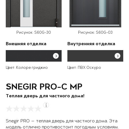
Рисунок: S60G-30
Рисунок: S60G-03
Внешняя отделка
Внутренняя отделка
Цвет: Колоре гриджио
Цвет: ПВХ Оскуро
SNEGIR PRO-C MP
Теплая дверь для частного дома!
Snegir PRO — теплая дверь для частного дома. Эта
модель отлично противостоит погодным условиям.