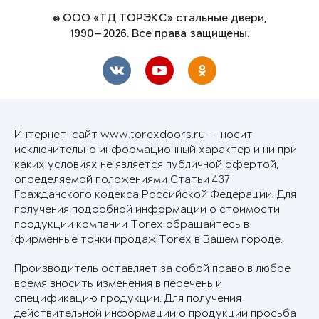
© ООО «ТД ТОРЭКС» стальные двери,
1990—2026. Все права защищены.
Интернет-сайт www.torexdoors.ru — носит
исключительно информационный характер и ни при
каких условиях не является публичной офертой,
определяемой положениями Статьи 437
Гражданского кодекса Российской Федерации. Для
получения подробной информации о стоимости
продукции компании Torex обращайтесь в
фирменные точки продаж Torex в Вашем городе.
Производитель оставляет за собой право в любое
время вносить изменения в перечень и
спецификацию продукции. Для получения
действительной информации о продукции просьба