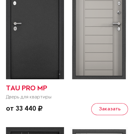
TAU PRO MP
Дверь для квартиры
от 33 440
Заказать