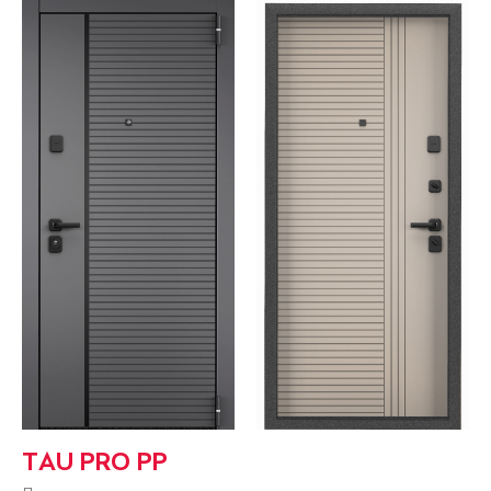
TAU PRO PP