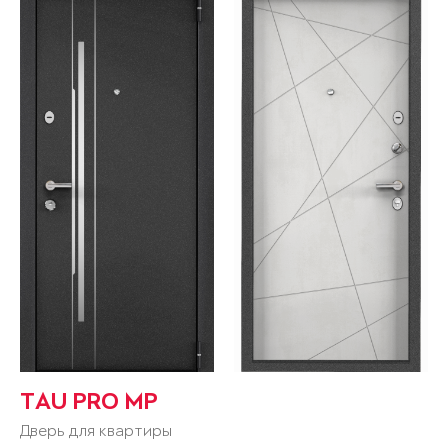
TAU PRO MP
Дверь для квартиры