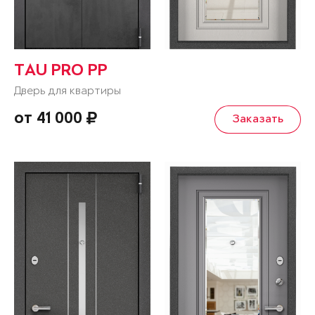
TAU PRO PP
Дверь для квартиры
от 41 000
Заказать