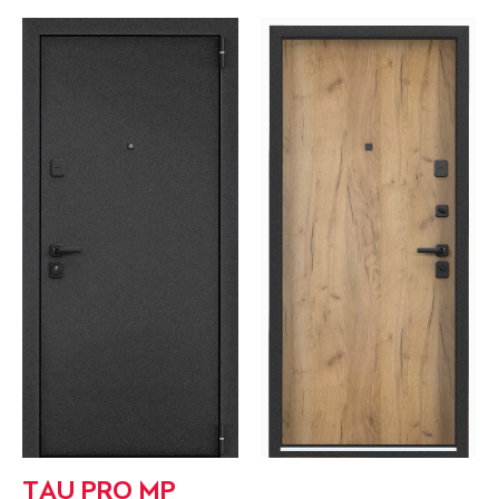
TAU PRO MP