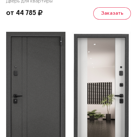
Дверь для квартиры
от 44 785
Заказать