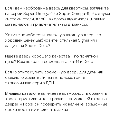
Если вам необходима дверь для квартиры, взгляните
на серии Super Omega-10 и Super Omega-8, 9 с двумя
листами стали, двойным слоем шумоизоляционных
материалов и привлекательным дизайном.
Хотите приобрести надежную входную дверь по
хорошей цене? Выбирайте: стильная Sigma или
защитная Super-Delta?
Ищете дверь хорошего качества и по приятной
цене? Вам понравятся модели Ultra-M и Delta.
Если хотите купить временную дверь для дачи или
съемного жилья в Липецке, присмотрите
экономичную серию ДПН.
В нашем каталоге вы имеете возможность сравнить
характеристики и цены различных моделей входных
дверей «Торэкс», проверить их наличие, возможные
сроки доставки и сделать заказ.