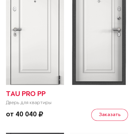
TAU PRO PP
Дверь для квартиры
от 40 040
Заказать