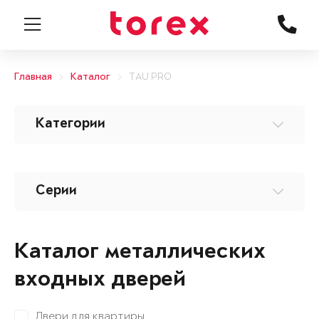
Главная
Каталог
TAU PRO
Категории
Серии
Каталог металлических
входных дверей
Двери для квартиры