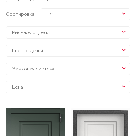
Нет
Сортировка
Рисунок отделки
Цвет отделки
Замковая система
Цена