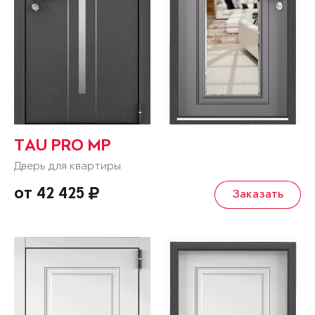
TAU PRO MP
Дверь для квартиры
от 42 425
Заказать