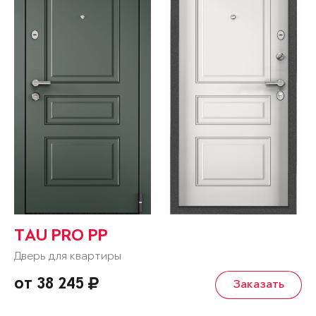
TAU PRO PP
Дверь для квартиры
от 38 245
Заказать