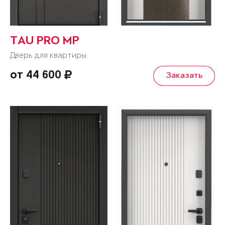
TAU PRO MP
Дверь для квартиры
от 44 600
Заказать