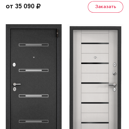
от 35 090
Заказать