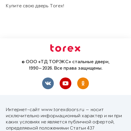
Купите свою дверь Torex!
© ООО «ТД ТОРЭКС» стальные двери,
1990—2026. Все права защищены.
Интернет-сайт www.torexdoors.ru — носит
исключительно информационный характер и ни при
каких условиях не является публичной офертой,
определяемой положениями Статьи 437