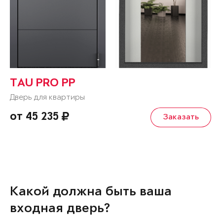
TAU PRO PP
Дверь для квартиры
от 45 235
Заказать
Какой должна быть ваша
входная дверь?