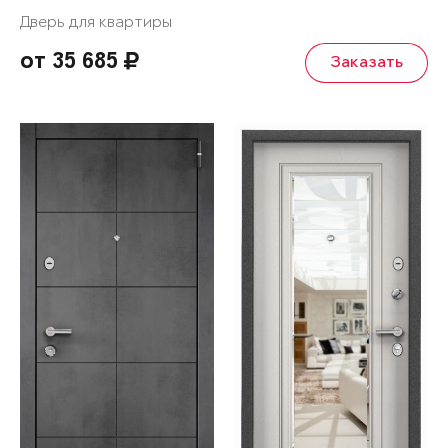
Дверь для квартиры
от 35 685
Заказать