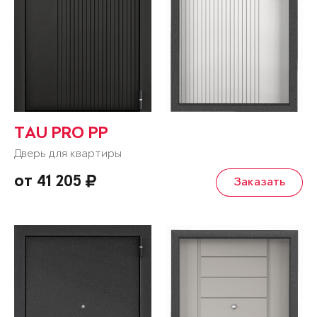
TAU PRO PP
Дверь для квартиры
от 41 205
Заказать