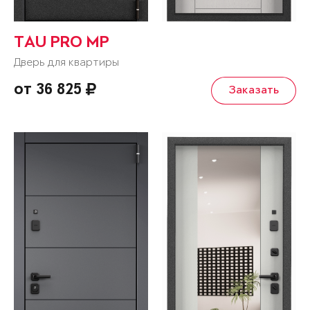
TAU PRO MP
Дверь для квартиры
от 36 825
Заказать