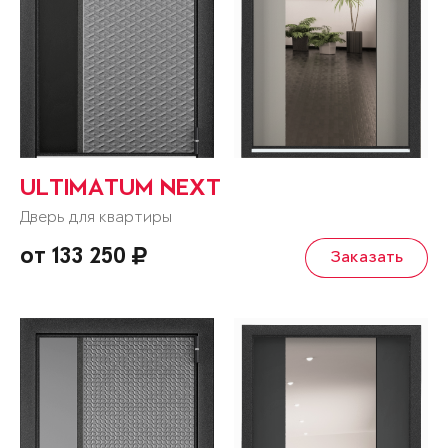
ULTIMATUM NEXT
Дверь для квартиры
от 133 250
Заказать