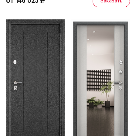
от 146 025
Заказать