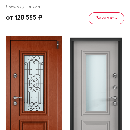
Дверь для дома
от 128 585
Заказать