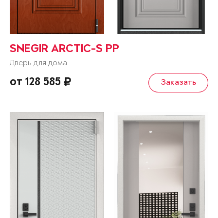
SNEGIR ARCTIC-S PP
Дверь для дома
от 128 585
Заказать