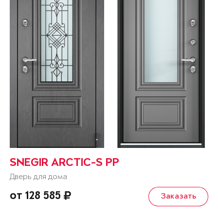
SNEGIR ARCTIC-S PP
Дверь для дома
от 128 585
Заказать