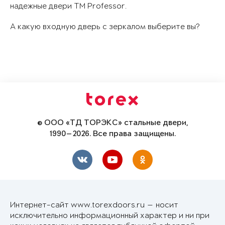
надежные двери ТМ Professor.
А какую входную дверь с зеркалом выберите вы?
© ООО «ТД ТОРЭКС» стальные двери,
1990—2026. Все права защищены.
Интернет-сайт www.torexdoors.ru — носит
исключительно информационный характер и ни при