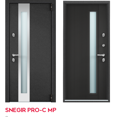
SNEGIR PRO-C MP