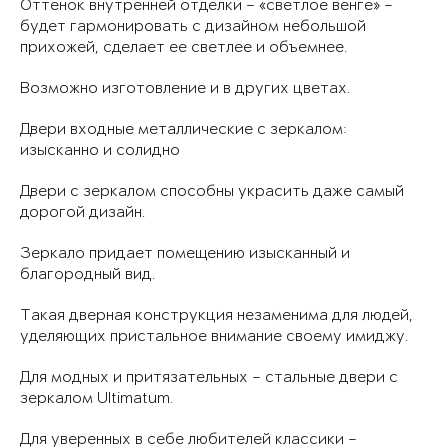
Оттенок внутренней отделки – «светлое венге» –
будет гармонировать с дизайном небольшой
прихожей, сделает ее светлее и объемнее.
Возможно изготовление и в других цветах.
Двери входные металлические с зеркалом:
изысканно и солидно
Двери с зеркалом способны украсить даже самый
дорогой дизайн.
Зеркало придает помещению изысканный и
благородный вид.
Такая дверная конструкция незаменима для людей,
уделяющих пристальное внимание своему имиджу.
Для модных и притязательных – стальные двери с
зеркалом Ultimatum.
Для уверенных в себе любителей классики –