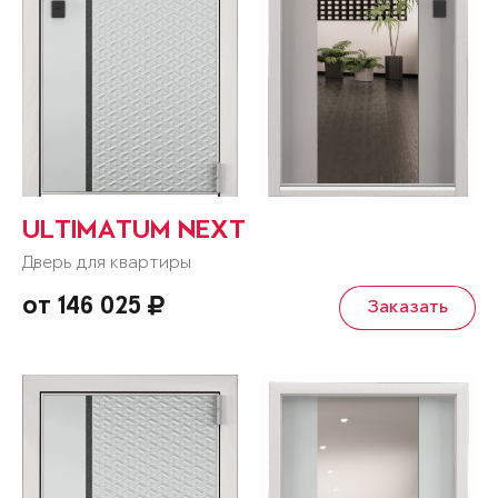
ULTIMATUM NEXT
Дверь для квартиры
от 146 025
Заказать