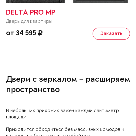
DELTA PRO MP
Дверь для квартиры
от 34 595
Заказать
Двери с зеркалом – расширяем
пространство
В небольших прихожих важен каждый сантиметр
площади.
Приходится обходиться без массивных комодов и
шкафов, но без зеркала не обойтись.