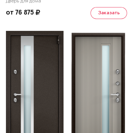
Дверь для дома
от 76 875
Заказать