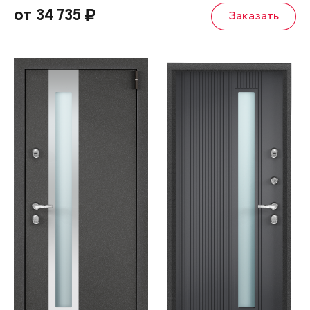
от 34 735
Заказать