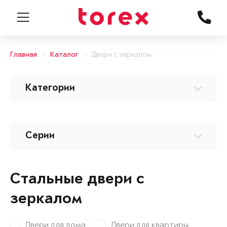
Главная
Каталог
Двери с зеркалом
Категории
Серии
Стальные двери с
зеркалом
Двери для дома
Двери для квартиры