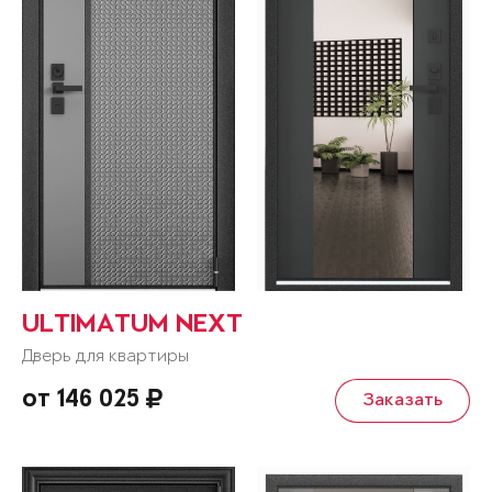
ULTIMATUM NEXT
Дверь для квартиры
от 146 025
Заказать