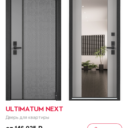
ULTIMATUM NEXT
Дверь для квартиры