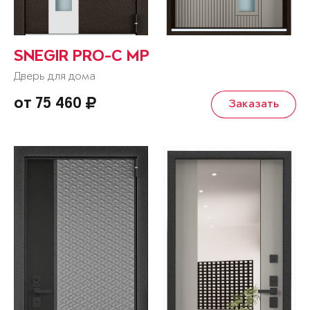
SNEGIR PRO-C MP
Дверь для дома
от 75 460
Заказать