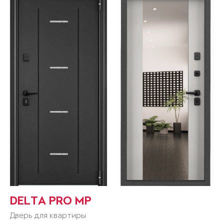
DELTA PRO MP
Дверь для квартиры