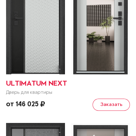
ULTIMATUM NEXT
Дверь для квартиры
от 146 025
Заказать