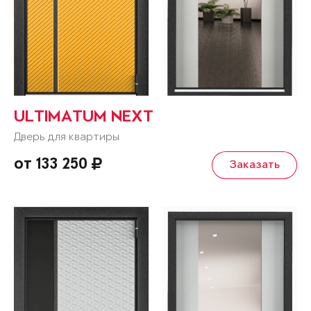
ULTIMATUM NEXT
Дверь для квартиры
от 133 250
Заказать