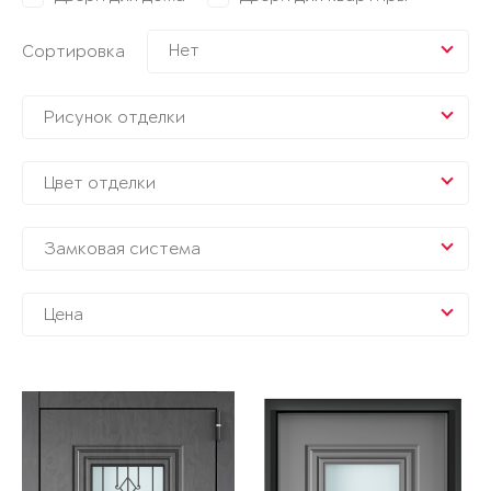
Нет
Сортировка
Рисунок отделки
Цвет отделки
Замковая система
Цена