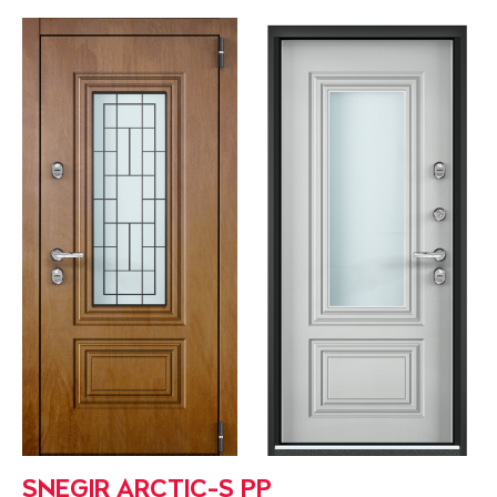
SNEGIR ARCTIC-S PP