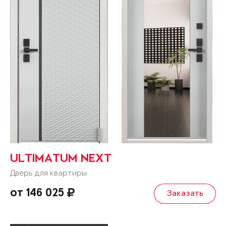
ULTIMATUM NEXT
Дверь для квартиры
от 146 025
Заказать